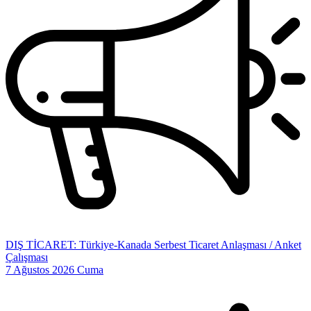
DIŞ TİCARET: Türkiye-Kanada Serbest Ticaret Anlaşması / Anket
Çalışması
7 Ağustos 2026 Cuma