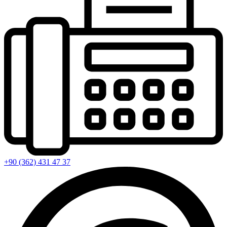
+90 (362) 431 47 37