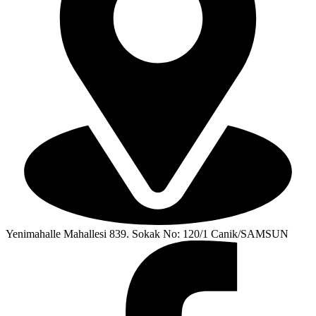
Yenimahalle Mahallesi 839. Sokak No: 120/1 Canik/SAMSUN