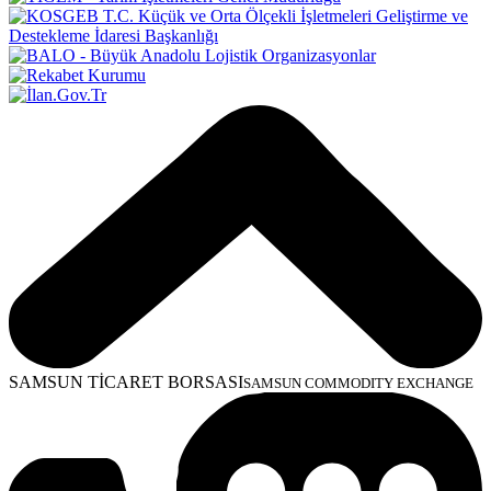
SAMSUN TİCARET BORSASI
SAMSUN COMMODITY EXCHANGE