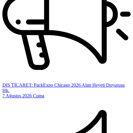
DIŞ TİCARET: PackExpo Chicago 2026 Alım Heyeti Duyurusu
Hk.
7 Ağustos 2026 Cuma