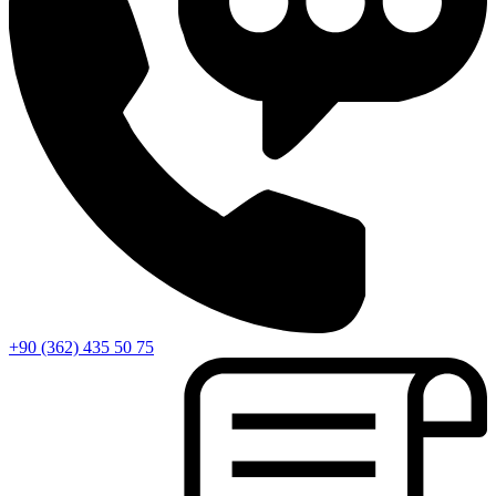
+90 (362) 435 50 75