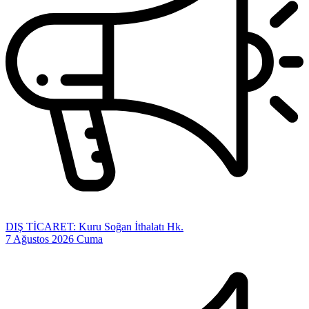
DIŞ TİCARET: Kuru Soğan İthalatı Hk.
7 Ağustos 2026 Cuma