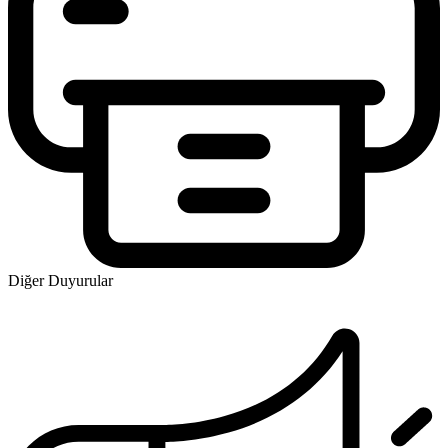
Diğer Duyurular