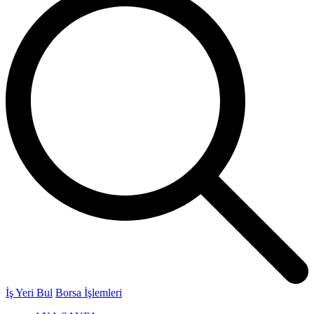
İş Yeri Bul
Borsa İşlemleri