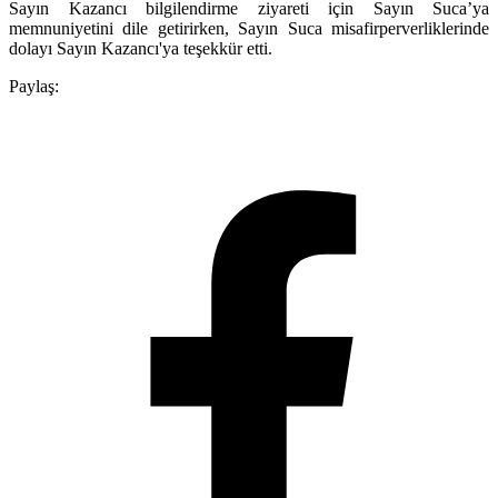
Sayın Kazancı bilgilendirme ziyareti için Sayın Suca’ya
memnuniyetini dile getirirken, Sayın Suca misafirperverliklerinde
dolayı Sayın Kazancı'ya teşekkür etti.
Paylaş: