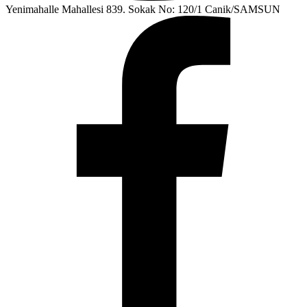
Yenimahalle Mahallesi 839. Sokak No: 120/1 Canik/SAMSUN