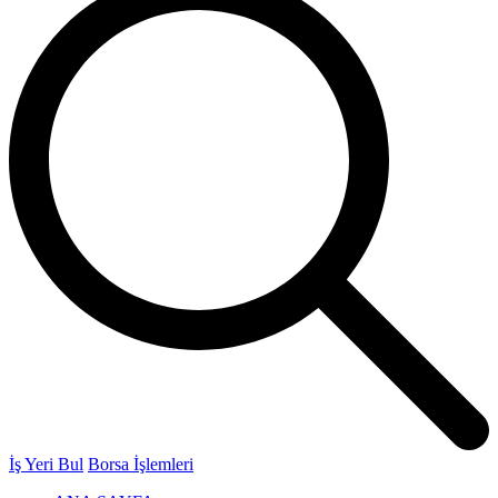
İş Yeri Bul
Borsa İşlemleri