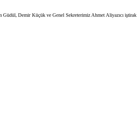
 Güdül, Demir Küçük ve Genel Sekreterimiz Ahmet Aliyazıcı iştirak