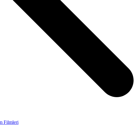
m Filmleri