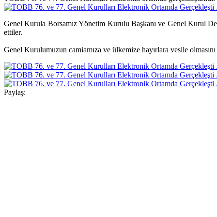
Genel Kurula Borsamız Yönetim Kurulu Başkanı ve Genel Kurul Dele
ettiler.
Genel Kurulumuzun camiamıza ve ülkemize hayırlara vesile olmasını 
Paylaş: