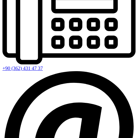
+90 (362) 431 47 37