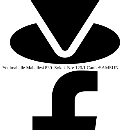
Yenimahalle Mahallesi 839. Sokak No: 120/1 Canik/SAMSUN