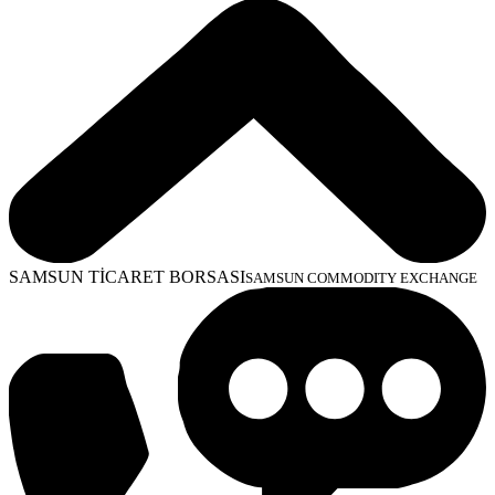
SAMSUN TİCARET BORSASI
SAMSUN COMMODITY EXCHANGE