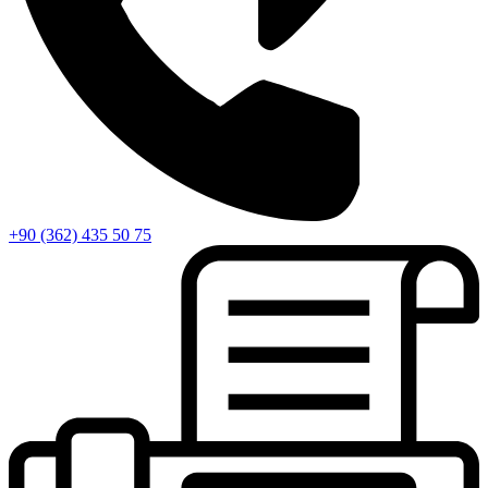
+90 (362) 435 50 75