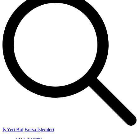
İş Yeri Bul
Borsa İşlemleri