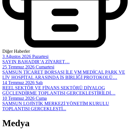
Diğer Haberler
3 Ağustos 2026 Pazartesi
SAYIN BAHADIR’A ZİYARET…
25 Temmuz 2026 Cumartesi
SAMSUN TİCARET BORSASI İLE VM MEDİCAL PARK VE
LİV HOSPİTAL ARASINDA İŞ BİRLİĞİ PROTOKOLÜ…
14 Temmuz 2026 Salı
REEL SEKTÖR VE FİNANS SEKTÖRÜ DİYALOG
GÜÇLENDİRME TOPLANTISI GERÇEKLEŞTİRİLDİ…
10 Temmuz 2026 Cuma
SAMSUN LOJİSTİK MERKEZİ YÖNETİM KURULU
TOPLANTISI GERÇEKLEŞTİ...
Medya