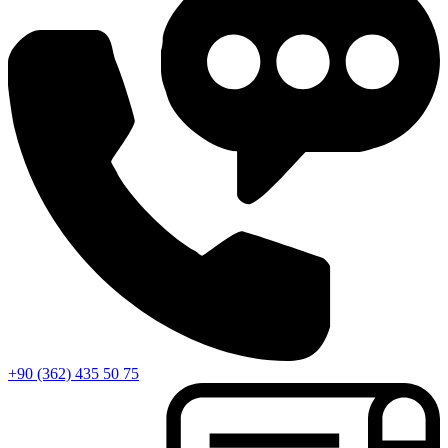
+90 (362) 435 50 75