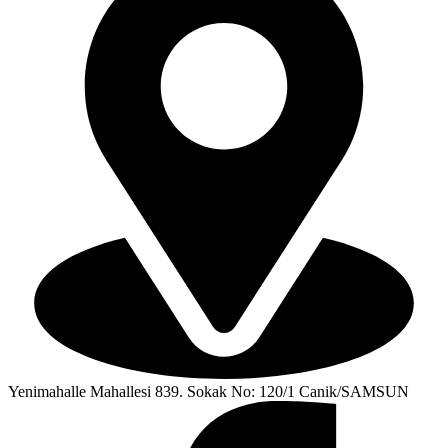
Yenimahalle Mahallesi 839. Sokak No: 120/1 Canik/SAMSUN