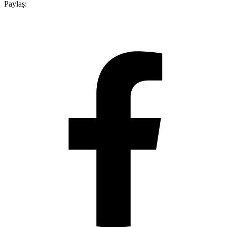
Paylaş: