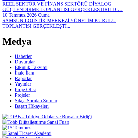
REEL SEKTÖR VE FİNANS SEKTÖRÜ DİYALOG
GÜÇLENDİRME TOPLANTISI GERÇEKLEŞTİRİLDİ…
10 Temmuz 2026 Cuma
SAMSUN LOJİSTİK MERKEZİ YÖNETİM KURULU
TOPLANTISI GERÇEKLEŞTİ...
Medya
Haberler
Duyurular
Etkinlik Takvimi
İhale İlanı
Raporlar
Yayınlar
Proje Ofisi
Projeler
Sıkça Sorulan Sorular
Başarı Hikayeleri