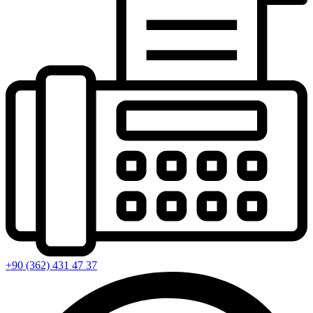
+90 (362) 431 47 37