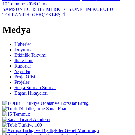
10 Temmuz 2026 Cuma
SAMSUN LOJİSTİK MERKEZİ YÖNETİM KURULU
TOPLANTISI GERÇEKLEŞTİ...
Medya
Haberler
Duyurular
Etkinlik Takvimi
İhale İlanı
Raporlar
Yayınlar
Proje Ofisi
Projeler
Sıkça Sorulan Sorular
Başarı Hikayeleri