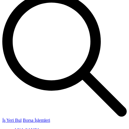
İş Yeri Bul
Borsa İşlemleri