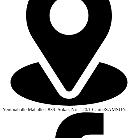
Yenimahalle Mahallesi 839. Sokak No: 120/1 Canik/SAMSUN