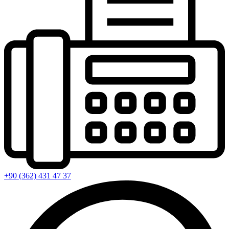
+90 (362) 431 47 37