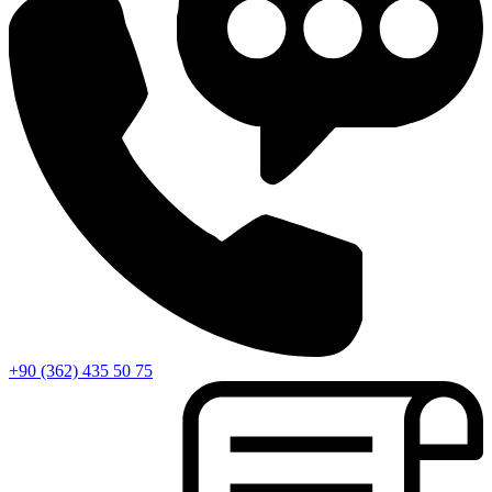
+90 (362) 435 50 75