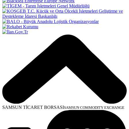
SAMSUN TİCARET BORSASI
SAMSUN COMMODITY EXCHANGE