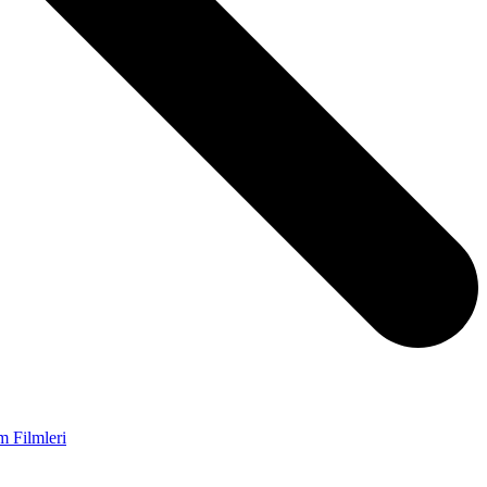
m Filmleri