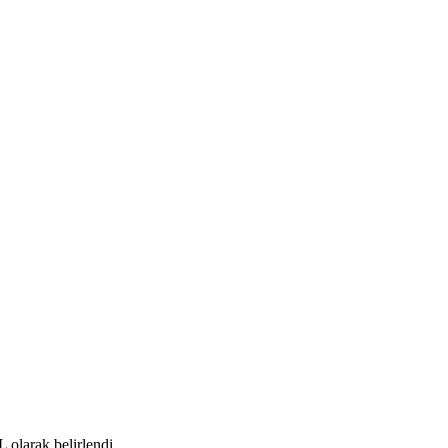
 olarak belirlendi.