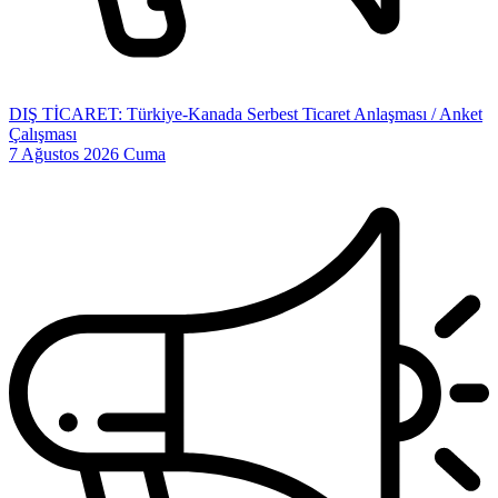
DIŞ TİCARET: Türkiye-Kanada Serbest Ticaret Anlaşması / Anket
Çalışması
7 Ağustos 2026 Cuma