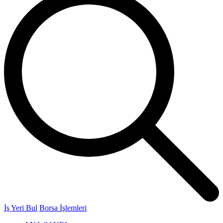
İş Yeri Bul
Borsa İşlemleri