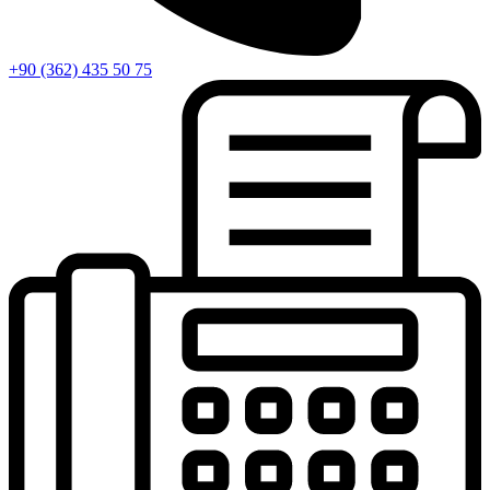
+90 (362) 435 50 75