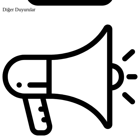
Diğer Duyurular