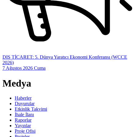
DIŞ TİCARET: 5. Dünya Yaratıcı Ekonomi Konferansı (WCCE
2026)
7 Ağustos 2026 Cuma
Medya
Haberler
Duyurular
Etkinlik Takvimi
İhale İlanı
Raporlar
Yayınlar
Proje Ofisi
Projeler