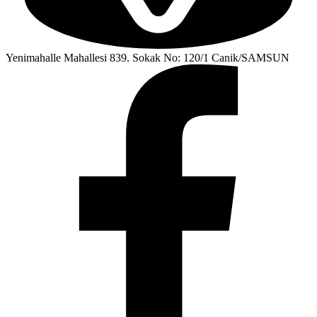
Yenimahalle Mahallesi 839. Sokak No: 120/1 Canik/SAMSUN