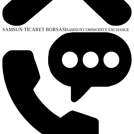
SAMSUN TİCARET BORSASI
SAMSUN COMMODITY EXCHANGE