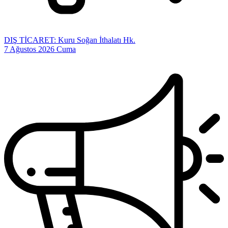
DIŞ TİCARET: Kuru Soğan İthalatı Hk.
7 Ağustos 2026 Cuma