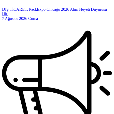
DIŞ TİCARET: PackExpo Chicago 2026 Alım Heyeti Duyurusu
Hk.
7 Ağustos 2026 Cuma