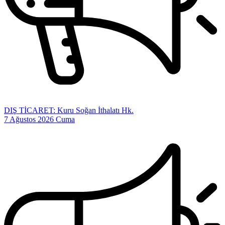
DIŞ TİCARET: Kuru Soğan İthalatı Hk.
7 Ağustos 2026 Cuma