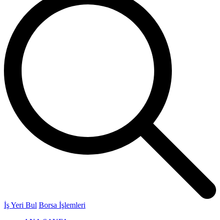
İş Yeri Bul
Borsa İşlemleri