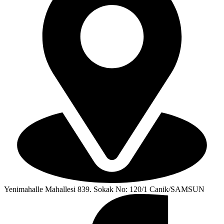
Yenimahalle Mahallesi 839. Sokak No: 120/1 Canik/SAMSUN