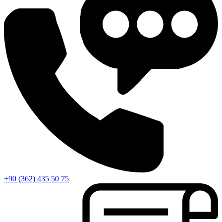
+90 (362) 435 50 75