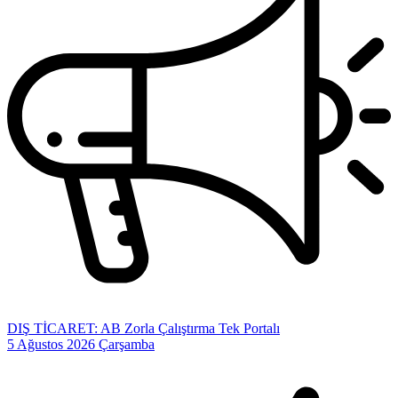
DIŞ TİCARET: AB Zorla Çalıştırma Tek Portalı
5 Ağustos 2026 Çarşamba