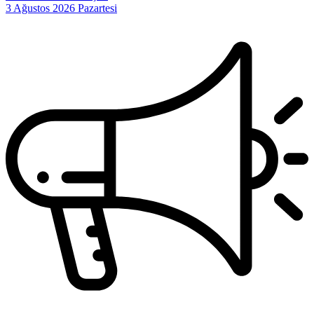
3 Ağustos 2026 Pazartesi