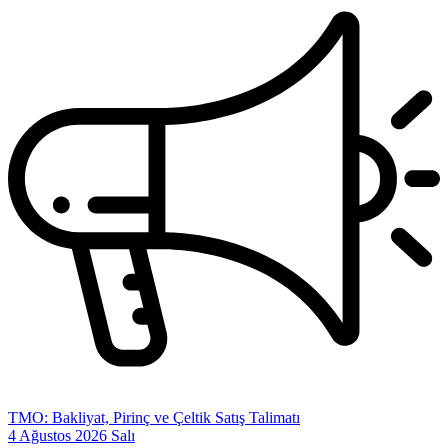
TMO: Bakliyat, Pirinç ve Çeltik Satış Talimatı
4 Ağustos 2026 Salı