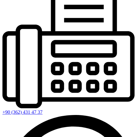
+90 (362) 431 47 37