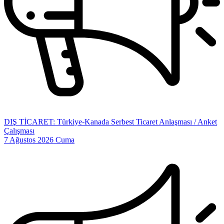
DIŞ TİCARET: Türkiye-Kanada Serbest Ticaret Anlaşması / Anket
Çalışması
7 Ağustos 2026 Cuma