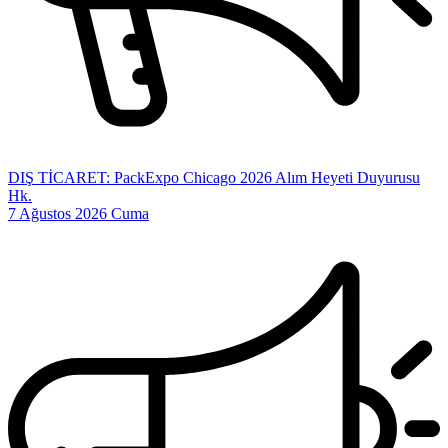
DIŞ TİCARET: PackExpo Chicago 2026 Alım Heyeti Duyurusu
Hk.
7 Ağustos 2026 Cuma