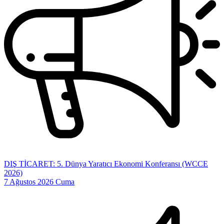
DIŞ TİCARET: 5. Dünya Yaratıcı Ekonomi Konferansı (WCCE
2026)
7 Ağustos 2026 Cuma